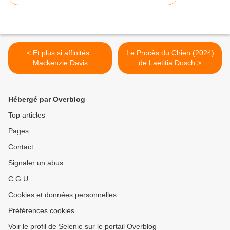
< Et plus si affinités :
Le Procès du Chien (2024)
Mackenzie Davis
de Laetitia Dosch >
Hébergé par Overblog
Top articles
Pages
Contact
Signaler un abus
C.G.U.
Cookies et données personnelles
Préférences cookies
Voir le profil de Selenie sur le portail Overblog