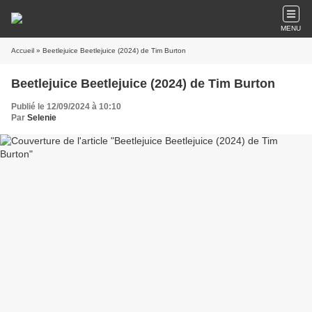
MENU
Accueil
» Beetlejuice Beetlejuice (2024) de Tim Burton
Beetlejuice Beetlejuice (2024) de Tim Burton
Publié le 12/09/2024 à 10:10
Par
Selenie