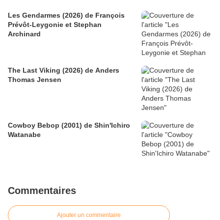
Les Gendarmes (2026) de François
Prévôt-Leygonie et Stephan
Archinard
The Last Viking (2026) de Anders
Thomas Jensen
Cowboy Bebop (2001) de Shin'Ichiro
Watanabe
Commentaires
Ajouter un commentaire