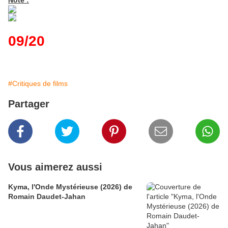
Note :
09/20
#Critiques de films
Partager
Vous aimerez aussi
Kyma, l'Onde Mystérieuse (2026) de
Romain Daudet-Jahan