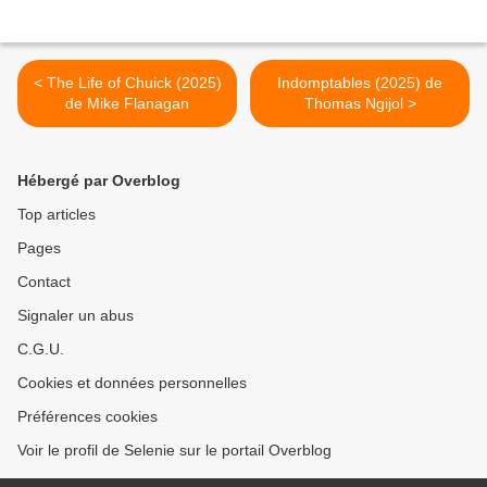
< The Life of Chuick (2025)
Indomptables (2025) de
de Mike Flanagan
Thomas Ngijol >
Hébergé par Overblog
Top articles
Pages
Contact
Signaler un abus
C.G.U.
Cookies et données personnelles
Préférences cookies
Voir le profil de Selenie sur le portail Overblog