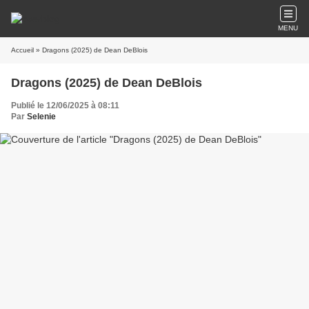
MENU
Accueil
» Dragons (2025) de Dean DeBlois
Dragons (2025) de Dean DeBlois
Publié le 12/06/2025 à 08:11
Par
Selenie