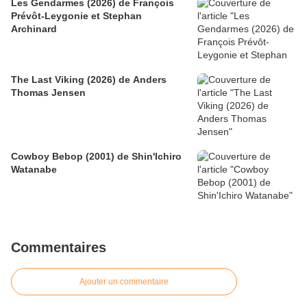
Les Gendarmes (2026) de François
Prévôt-Leygonie et Stephan
Archinard
The Last Viking (2026) de Anders
Thomas Jensen
Cowboy Bebop (2001) de Shin'Ichiro
Watanabe
Commentaires
Ajouter un commentaire