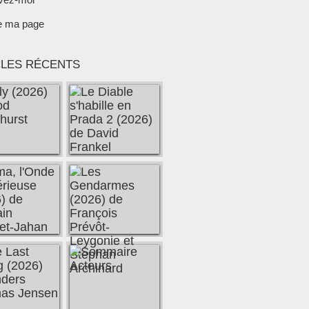
e ma page
CLES RÉCENTS