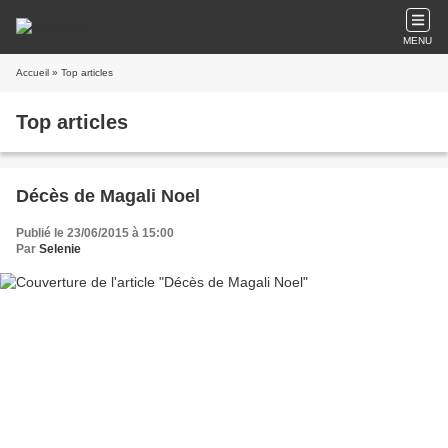
MENU
Accueil
» Top articles
Top articles
Décès de Magali Noel
Publié le 23/06/2015 à 15:00
Par
Selenie