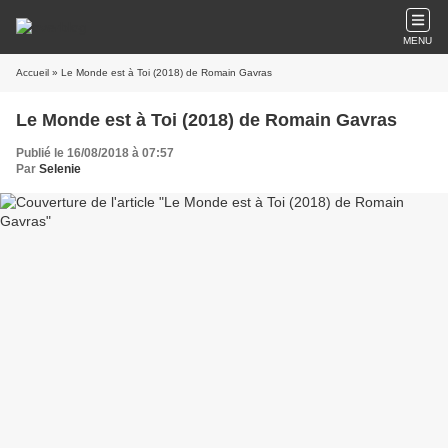
MENU
Accueil
» Le Monde est à Toi (2018) de Romain Gavras
Le Monde est à Toi (2018) de Romain Gavras
Publié le 16/08/2018 à 07:57
Par
Selenie