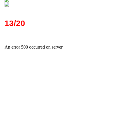
13/20