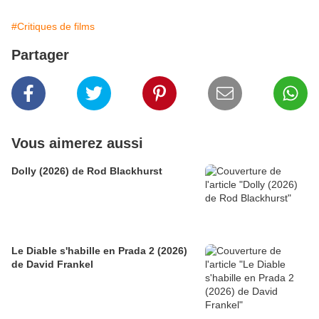
#Critiques de films
Partager
Vous aimerez aussi
Dolly (2026) de Rod Blackhurst
Le Diable s'habille en Prada 2 (2026)
de David Frankel