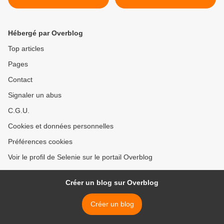
Hébergé par Overblog
Top articles
Pages
Contact
Signaler un abus
C.G.U.
Cookies et données personnelles
Préférences cookies
Voir le profil de Selenie sur le portail Overblog
Créer un blog sur Overblog
Créer un blog