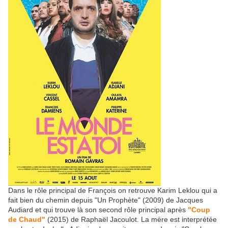
Dans le rôle principal de François on retrouve Karim Leklou qui a
fait bien du chemin depuis "Un Prophète" (2009) de Jacques
Audiard et qui trouve là son second rôle principal après
"Coup
de Chaud"
(2015) de Raphaël Jacoulot. La mère est interprétée