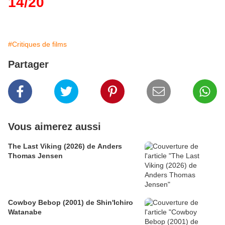
14/20
#Critiques de films
Partager
Vous aimerez aussi
The Last Viking (2026) de Anders
Thomas Jensen
Cowboy Bebop (2001) de Shin'Ichiro
Watanabe