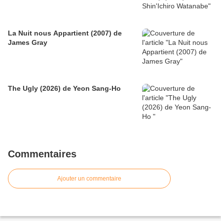
La Nuit nous Appartient (2007) de
James Gray
The Ugly (2026) de Yeon Sang-Ho
Commentaires
Ajouter un commentaire