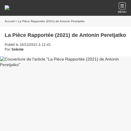
MENU
Accueil
» La Pièce Rapportée (2021) de Antonin Peretjatko
La Pièce Rapportée (2021) de Antonin Peretjatko
Publié le 16/12/2021 à 12:41
Par
Selenie