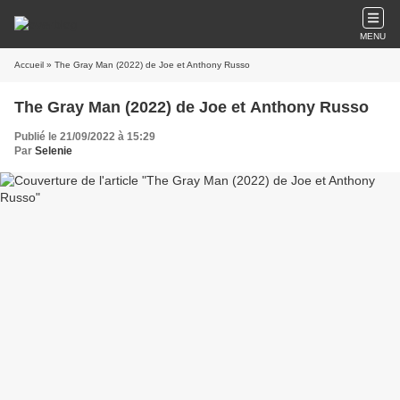
MENU
Accueil
» The Gray Man (2022) de Joe et Anthony Russo
The Gray Man (2022) de Joe et Anthony Russo
Publié le 21/09/2022 à 15:29
Par
Selenie