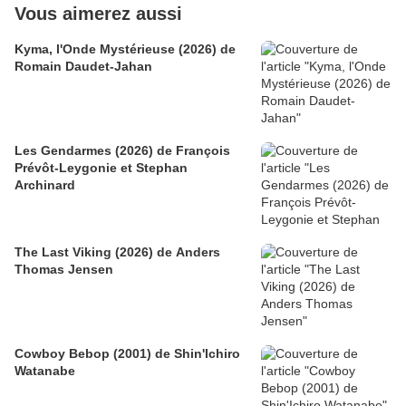
Vous aimerez aussi
Kyma, l'Onde Mystérieuse (2026) de
Romain Daudet-Jahan
Les Gendarmes (2026) de François
Prévôt-Leygonie et Stephan
Archinard
The Last Viking (2026) de Anders
Thomas Jensen
Cowboy Bebop (2001) de Shin'Ichiro
Watanabe