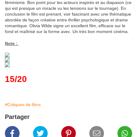
féminisme. Bon point pour les acteurs inspirés et au diapason (ce
qui est presque un miracle vu les tensions sur le tournage). En
conclusion le film est prenant, voir fascinant avec une thématique
abordée de façon créative entre thriller psychologique et drame
romantique. Olivia Wilde signe un excellent film, efficace sur le
fond et maîtrisé sur la forme avec. Un très bon moment cinéma.
Note :
15/20
#Critiques de films
Partager