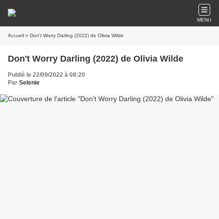
MENU
Accueil
» Don't Worry Darling (2022) de Olivia Wilde
Don't Worry Darling (2022) de Olivia Wilde
Publié le 22/09/2022 à 08:20
Par
Selenie