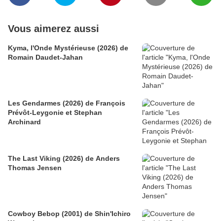
Vous aimerez aussi
Kyma, l'Onde Mystérieuse (2026) de
Romain Daudet-Jahan
Les Gendarmes (2026) de François
Prévôt-Leygonie et Stephan
Archinard
The Last Viking (2026) de Anders
Thomas Jensen
Cowboy Bebop (2001) de Shin'Ichiro