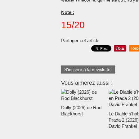
Note :
15/20
Partager cet article
Rep
S'inscrire à la newsletter
Vous aimerez aussi :
Dolly (2026) de Rod
Blackhurst
Le Diable s'hab
Prada 2 (2026)
David Frankel