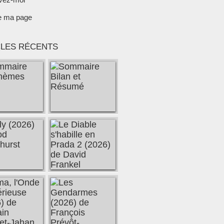
e ma page
CLES RÉCENTS