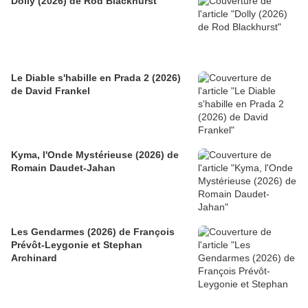
Dolly (2026) de Rod Blackhurst
Le Diable s'habille en Prada 2 (2026)
de David Frankel
Kyma, l'Onde Mystérieuse (2026) de
Romain Daudet-Jahan
Les Gendarmes (2026) de François
Prévôt-Leygonie et Stephan
Archinard