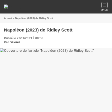
MENU
Accueil
» Napoléon (2023) de Ridley Scott
Napoléon (2023) de Ridley Scott
Publié le 23/11/2023 à 08:56
Par
Selenie