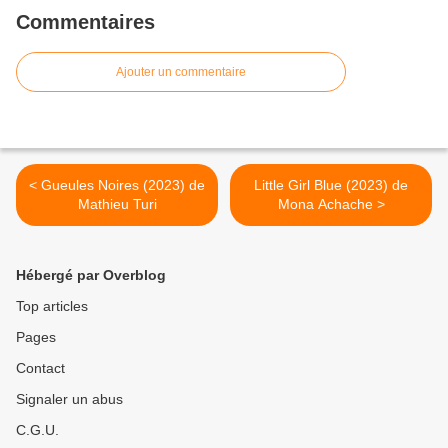
Commentaires
Ajouter un commentaire
< Gueules Noires (2023) de
Little Girl Blue (2023) de
Mathieu Turi
Mona Achache >
Hébergé par Overblog
Top articles
Pages
Contact
Signaler un abus
C.G.U.