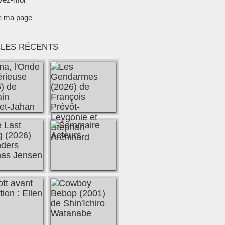
e ma page
CLES RÉCENTS