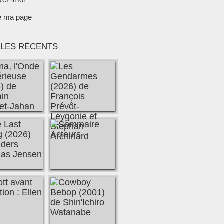
e ma page
CLES RÉCENTS