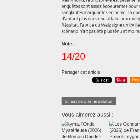
enquêtes sont assez écoeurantes pour 
sanglantes marquantes en prime. La guerr
d'autant plus dans une affaire aux multi
Résultat, Fabrice du Welz signe un thri
scénario n'ait pas été plus ténu et moins
Note :
14/20
Partager cet article
Rep
S'inscrire à la newsletter
Vous aimerez aussi :