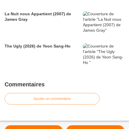
La Nuit nous Appartient (2007) de
James Gray
The Ugly (2026) de Yeon Sang-Ho
Commentaires
Ajouter un commentaire