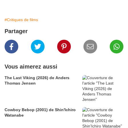
#Critiques de films
Partager
Vous aimerez aussi
The Last Viking (2026) de Anders
Thomas Jensen
Cowboy Bebop (2001) de Shin'Ichiro
Watanabe