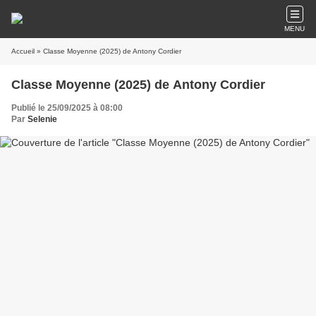
MENU
Accueil
» Classe Moyenne (2025) de Antony Cordier
Classe Moyenne (2025) de Antony Cordier
Publié le 25/09/2025 à 08:00
Par
Selenie