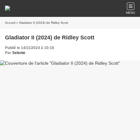
MENU
Accueil
» Gladiator II (2024) de Ridley Scott
Gladiator II (2024) de Ridley Scott
Publié le 14/11/2024 à 10:18
Par
Selenie