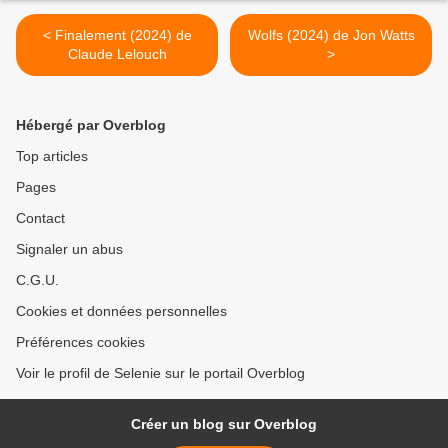
< Finalement (2024) de
Wolfs (2024) de Jon Watts
Claude Lelouch
>
Hébergé par Overblog
Top articles
Pages
Contact
Signaler un abus
C.G.U.
Cookies et données personnelles
Préférences cookies
Voir le profil de Selenie sur le portail Overblog
Créer un blog sur Overblog