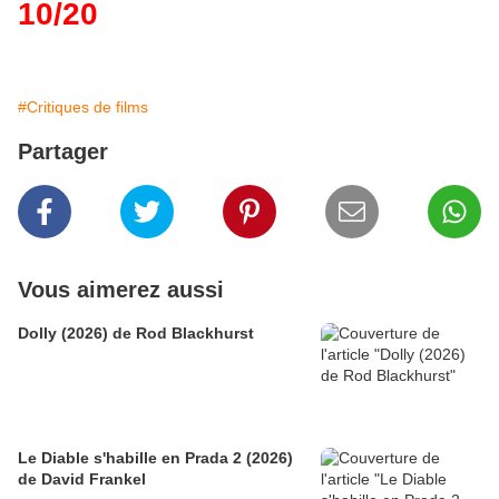
10/20
#Critiques de films
Partager
Vous aimerez aussi
Dolly (2026) de Rod Blackhurst
Le Diable s'habille en Prada 2 (2026)
de David Frankel