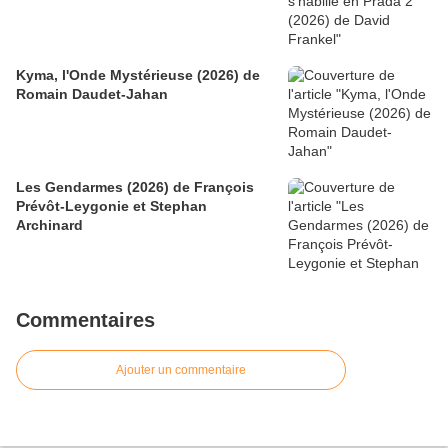
Kyma, l'Onde Mystérieuse (2026) de
Romain Daudet-Jahan
Les Gendarmes (2026) de François
Prévôt-Leygonie et Stephan
Archinard
Commentaires
Ajouter un commentaire