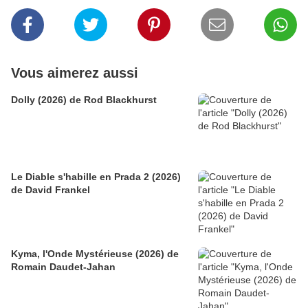
Vous aimerez aussi
Dolly (2026) de Rod Blackhurst
Le Diable s'habille en Prada 2 (2026)
de David Frankel
Kyma, l'Onde Mystérieuse (2026) de
Romain Daudet-Jahan