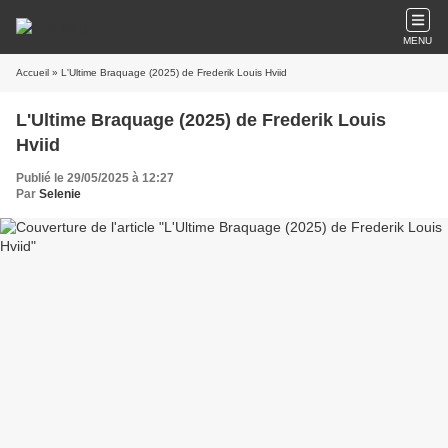
MENU
Accueil
» L'Ultime Braquage (2025) de Frederik Louis Hviid
L'Ultime Braquage (2025) de Frederik Louis
Hviid
Publié le 29/05/2025 à 12:27
Par
Selenie