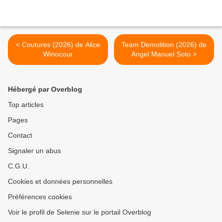
< Coutures (2026) de Alice
Team Demolition (2026) de
Winocour
Angel Manuel Soto >
Hébergé par Overblog
Top articles
Pages
Contact
Signaler un abus
C.G.U.
Cookies et données personnelles
Préférences cookies
Voir le profil de Selenie sur le portail Overblog