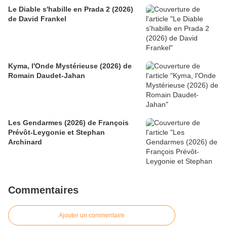
Le Diable s'habille en Prada 2 (2026)
de David Frankel
Kyma, l'Onde Mystérieuse (2026) de
Romain Daudet-Jahan
Les Gendarmes (2026) de François
Prévôt-Leygonie et Stephan
Archinard
Commentaires
Ajouter un commentaire