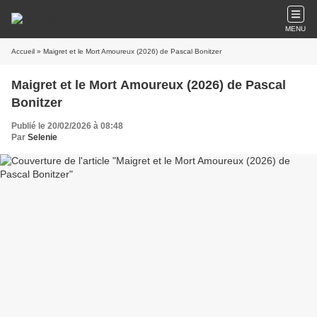
MENU
Accueil
» Maigret et le Mort Amoureux (2026) de Pascal Bonitzer
Maigret et le Mort Amoureux (2026) de Pascal
Bonitzer
Publié le 20/02/2026 à 08:48
Par
Selenie