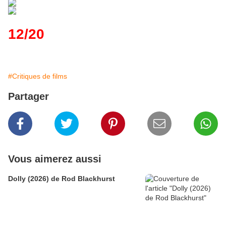
12/20
#Critiques de films
Partager
Vous aimerez aussi
Dolly (2026) de Rod Blackhurst