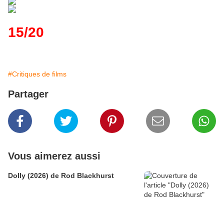
15/20
#Critiques de films
Partager
Vous aimerez aussi
Dolly (2026) de Rod Blackhurst