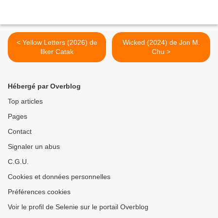
< Yellow Letters (2026) de
Wicked (2024) de Jon M.
Ilker Catak
Chu >
Hébergé par Overblog
Top articles
Pages
Contact
Signaler un abus
C.G.U.
Cookies et données personnelles
Préférences cookies
Voir le profil de Selenie sur le portail Overblog