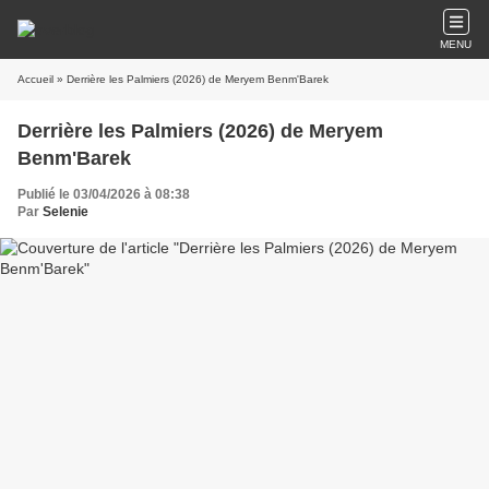
MENU
Accueil
» Derrière les Palmiers (2026) de Meryem Benm'Barek
Derrière les Palmiers (2026) de Meryem
Benm'Barek
Publié le 03/04/2026 à 08:38
Par
Selenie