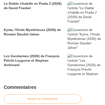
Le Diable s'habille en Prada 2 (2026)
de David Frankel
Kyma, l'Onde Mystérieuse (2026) de
Romain Daudet-Jahan
Les Gendarmes (2026) de François
Prévôt-Leygonie et Stephan
Archinard
Commentaires
Ajouter un commentaire