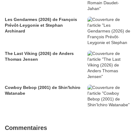
Les Gendarmes (2026) de François
Prévôt-Leygonie et Stephan
Archinard
The Last Viking (2026) de Anders
Thomas Jensen
Cowboy Bebop (2001) de Shin'Ichiro
Watanabe
Commentaires