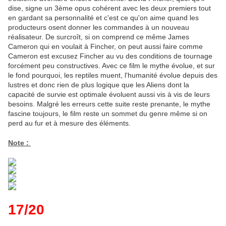
dise, signe un 3ème opus cohérent avec les deux premiers tout
en gardant sa personnalité et c'est ce qu'on aime quand les
producteurs osent donner les commandes à un nouveau
réalisateur. De surcroît, si on comprend ce même James
Cameron qui en voulait à Fincher, on peut aussi faire comme
Cameron est excusez Fincher au vu des conditions de tournage
forcément peu constructives. Avec ce film le mythe évolue, et sur
le fond pourquoi, les reptiles muent, l'humanité évolue depuis des
lustres et donc rien de plus logique que les Aliens dont la
capacité de survie est optimale évoluent aussi vis à vis de leurs
besoins. Malgré les erreurs cette suite reste prenante, le mythe
fascine toujours, le film reste un sommet du genre même si on
perd au fur et à mesure des éléments.
Note :
17/20