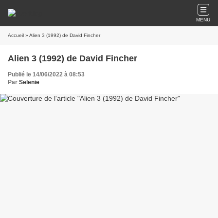
MENU
Accueil
» Alien 3 (1992) de David Fincher
Alien 3 (1992) de David Fincher
Publié le 14/06/2022 à 08:53
Par
Selenie