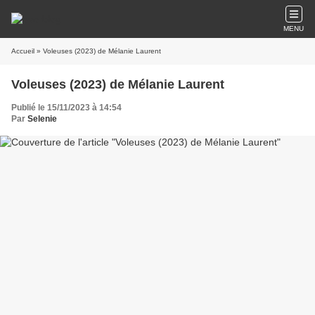
MENU
Accueil
» Voleuses (2023) de Mélanie Laurent
Voleuses (2023) de Mélanie Laurent
Publié le 15/11/2023 à 14:54
Par
Selenie