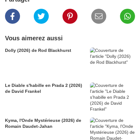
Vous aimerez aussi
Dolly (2026) de Rod Blackhurst
Le Diable s'habille en Prada 2 (2026)
de David Frankel
Kyma, l'Onde Mystérieuse (2026) de
Romain Daudet-Jahan