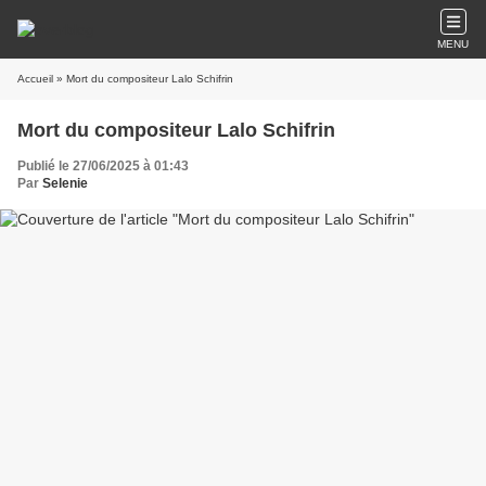
MENU
Accueil
» Mort du compositeur Lalo Schifrin
Mort du compositeur Lalo Schifrin
Publié le 27/06/2025 à 01:43
Par
Selenie