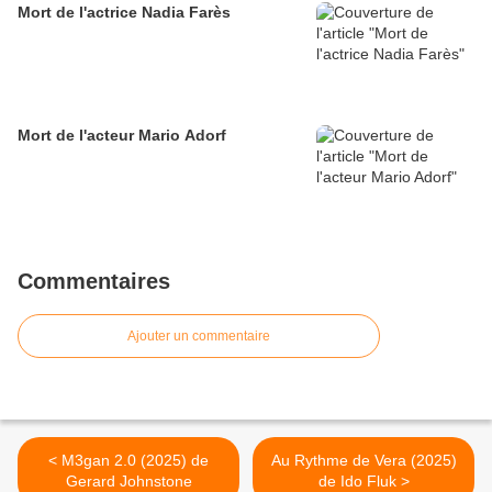
Mort de l'actrice Nadia Farès
Mort de l'acteur Mario Adorf
Commentaires
Ajouter un commentaire
< M3gan 2.0 (2025) de
Au Rythme de Vera (2025)
Gerard Johnstone
de Ido Fluk >