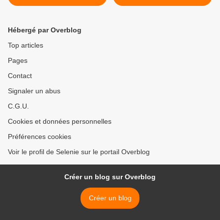
Hébergé par Overblog
Top articles
Pages
Contact
Signaler un abus
C.G.U.
Cookies et données personnelles
Préférences cookies
Voir le profil de Selenie sur le portail Overblog
Créer un blog sur Overblog
Créer un blog