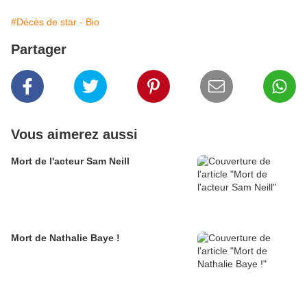
#Décès de star - Bio
Partager
Vous aimerez aussi
Mort de l'acteur Sam Neill
Mort de Nathalie Baye !