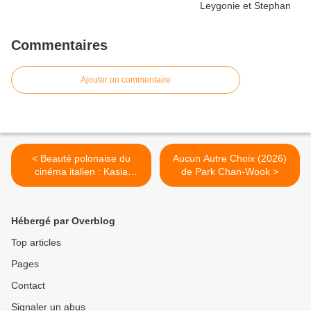
Commentaires
Ajouter un commentaire
< Beauté polonaise du
Aucun Autre Choix (2026)
cinéma italien : Kasia
de Park Chan-Wook >
Smutniak
Hébergé par Overblog
Top articles
Pages
Contact
Signaler un abus