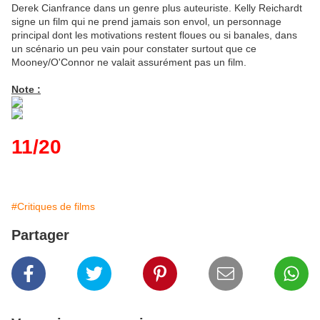
Derek Cianfrance dans un genre plus auteuriste. Kelly Reichardt
signe un film qui ne prend jamais son envol, un personnage
principal dont les motivations restent floues ou si banales, dans
un scénario un peu vain pour constater surtout que ce
Mooney/O'Connor ne valait assurément pas un film.
Note :
11/20
#Critiques de films
Partager