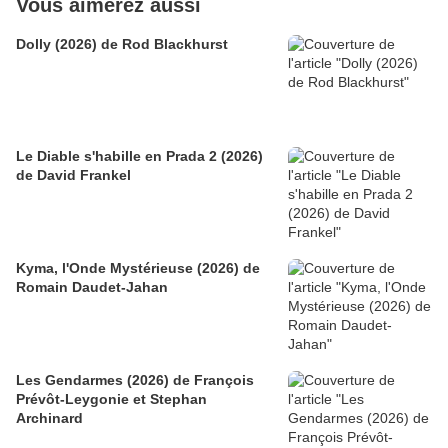
Vous aimerez aussi
Dolly (2026) de Rod Blackhurst
Le Diable s'habille en Prada 2 (2026)
de David Frankel
Kyma, l'Onde Mystérieuse (2026) de
Romain Daudet-Jahan
Les Gendarmes (2026) de François
Prévôt-Leygonie et Stephan
Archinard