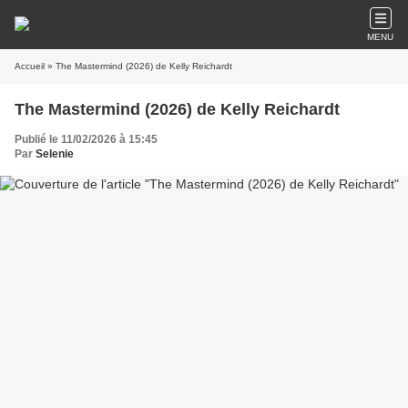
MENU
Accueil
» The Mastermind (2026) de Kelly Reichardt
The Mastermind (2026) de Kelly Reichardt
Publié le 11/02/2026 à 15:45
Par
Selenie