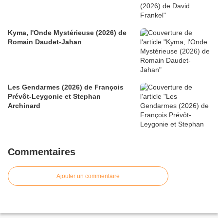
Kyma, l'Onde Mystérieuse (2026) de
Romain Daudet-Jahan
Les Gendarmes (2026) de François
Prévôt-Leygonie et Stephan
Archinard
Commentaires
Ajouter un commentaire