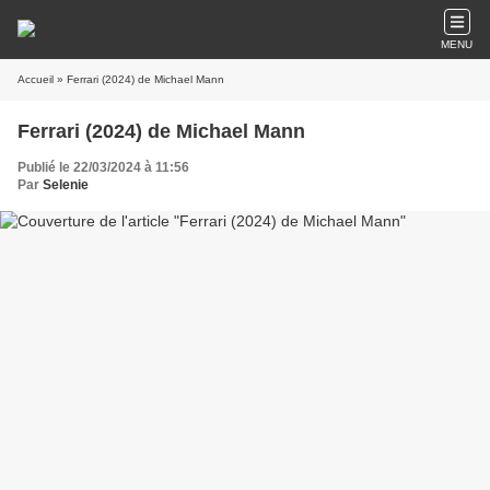
MENU
Accueil
» Ferrari (2024) de Michael Mann
Ferrari (2024) de Michael Mann
Publié le 22/03/2024 à 11:56
Par
Selenie