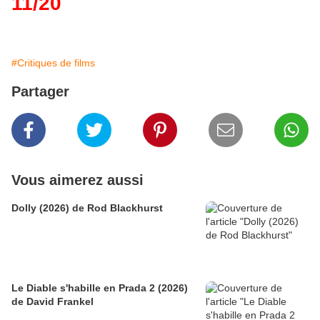
11/20
#Critiques de films
Partager
Vous aimerez aussi
Dolly (2026) de Rod Blackhurst
Le Diable s'habille en Prada 2 (2026)
de David Frankel