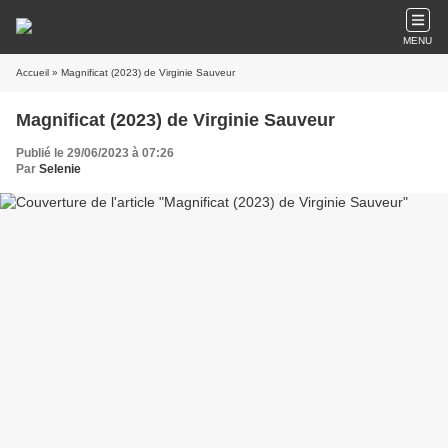
MENU
Accueil
» Magnificat (2023) de Virginie Sauveur
Magnificat (2023) de Virginie Sauveur
Publié le 29/06/2023 à 07:26
Par
Selenie