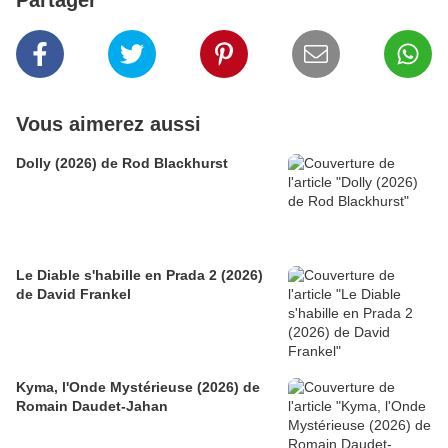
Vous aimerez aussi
Dolly (2026) de Rod Blackhurst
Le Diable s'habille en Prada 2 (2026)
de David Frankel
Kyma, l'Onde Mystérieuse (2026) de
Romain Daudet-Jahan