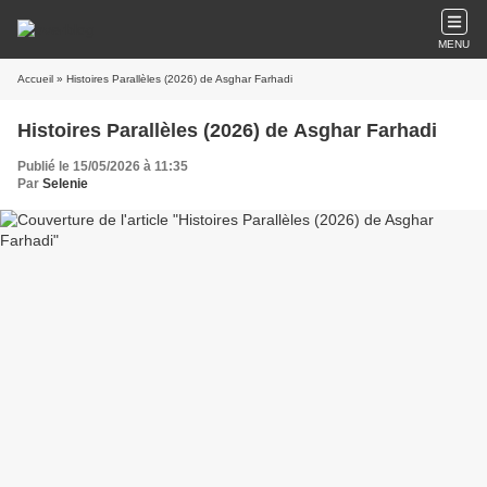
MENU
Accueil
» Histoires Parallèles (2026) de Asghar Farhadi
Histoires Parallèles (2026) de Asghar Farhadi
Publié le 15/05/2026 à 11:35
Par
Selenie