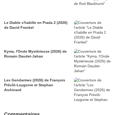
Le Diable s'habille en Prada 2 (2026)
de David Frankel
Kyma, l'Onde Mystérieuse (2026) de
Romain Daudet-Jahan
Les Gendarmes (2026) de François
Prévôt-Leygonie et Stephan
Archinard
Commentaires