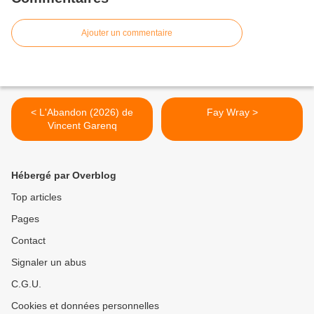
Ajouter un commentaire
< L'Abandon (2026) de
Fay Wray >
Vincent Garenq
Hébergé par Overblog
Top articles
Pages
Contact
Signaler un abus
C.G.U.
Cookies et données personnelles