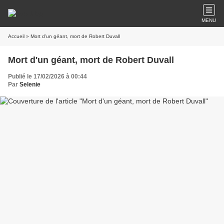
MENU
Accueil
» Mort d'un géant, mort de Robert Duvall
Mort d'un géant, mort de Robert Duvall
Publié le 17/02/2026 à 00:44
Par
Selenie