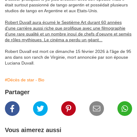
était surtout passionné de tango argentin et possédait plusieurs
studios de tango en Argentine et aux Etats-Unis.
Robert Duvall aura écumé le Septième Art durant 60 années
d'une carrière aussi riche que prolifique avec une filmographie
d'une rare qualité et un nombre inouï de chefs d'oeuvre et semés
de rôles mythiques. Le cinéma a perdu un géant...
Robert Duvall est mort ce dimanche 15 février 2026 à l'âge de 95
ans dans son ranch de Virginie, mort annoncée par son épouse
Luciana Duvall.
#Décès de star - Bio
Partager
Vous aimerez aussi