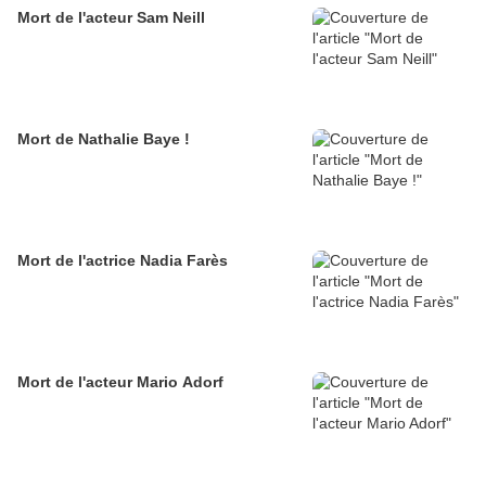
Mort de l'acteur Sam Neill
Mort de Nathalie Baye !
Mort de l'actrice Nadia Farès
Mort de l'acteur Mario Adorf